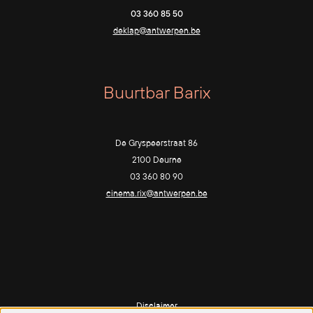
03 360 85 50
deklap@antwerpen.be
Buurtbar Barix
De Gryspeerstraat 86
2100 Deurne
03 360 80 90
cinema.rix@antwerpen.be
Disclaimer