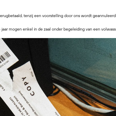
erugbetaald, tenzij een voorstelling door ons wordt geannuleerd
4 jaar mogen enkel in de zaal onder begeleiding van een volwas