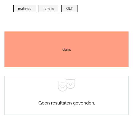
matinee
familie
OLT
dans
Geen resultaten gevonden.