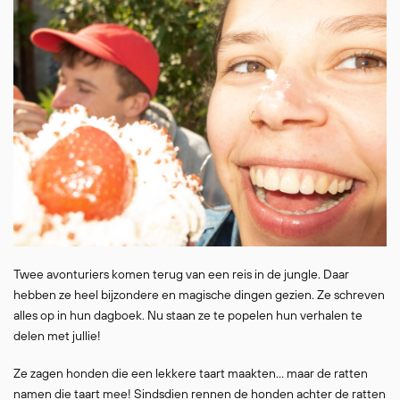
Twee avonturiers komen terug van een reis in de jungle. Daar
hebben ze heel bijzondere en magische dingen gezien. Ze schreven
alles op in hun dagboek. Nu staan ze te popelen hun verhalen te
delen met jullie!
Ze zagen honden die een lekkere taart maakten… maar de ratten
namen die taart mee! Sindsdien rennen de honden achter de ratten