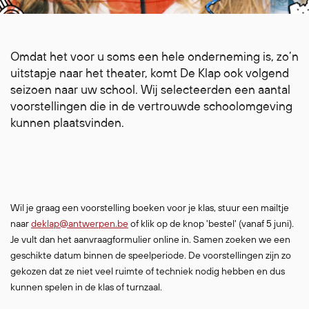
Omdat het voor u soms een hele onderneming is, zo’n
uitstapje naar het theater, komt De Klap ook volgend
seizoen naar uw school. Wij selecteerden een aantal
voorstellingen die in de vertrouwde schoolomgeving
kunnen plaatsvinden.
Wil je graag een voorstelling boeken voor je klas, stuur een mailtje
naar
deklap@antwerpen.be
of klik op de knop 'bestel' (vanaf 5 juni).
Je vult dan het aanvraagformulier online in. Samen zoeken we een
geschikte datum binnen de speelperiode. De voorstellingen zijn zo
gekozen dat ze niet veel ruimte of techniek nodig hebben en dus
kunnen spelen in de klas of turnzaal.