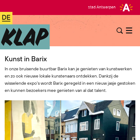
stad Antwerpen
Menu
Kunst in Barix
In onze bruisende buurtbar Barix kan je genieten van kunstwerken
en zo ook nieuwe lokale kunstenaars ontdekken. Dankzij de
wisselende expo's wordt Barix geregeld in een nieuw jasje gestoken
en kunnen bezoekers mee genieten van al dat talent.